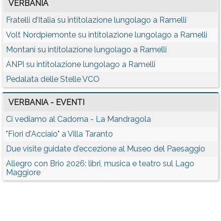
VERBANIA
Fratelli d’Italia su intitolazione lungolago a Ramelli
Volt Nordpiemonte su intitolazione lungolago a Ramelli
Montani su intitolazione lungolago a Ramelli
ANPI su intitolazione lungolago a Ramelli
Pedalata delle Stelle VCO
VERBANIA - EVENTI
Ci vediamo al Cadorna - La Mandragola
"Fiori d'Acciaio" a Villa Taranto
Due visite guidate d'eccezione al Museo del Paesaggio
Allegro con Brio 2026: libri, musica e teatro sul Lago
Maggiore