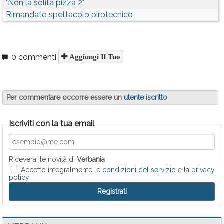
"Non la solita pizza 2"
Rimandato spettacolo pirotecnico
0 commenti
Aggiungi Il Tuo
Per commentare occorre essere un
utente iscritto
Iscriviti con la tua email
Riceverai le novità di
Verbania
Accetto integralmente le
condizioni del servizio
e la
privacy
policy