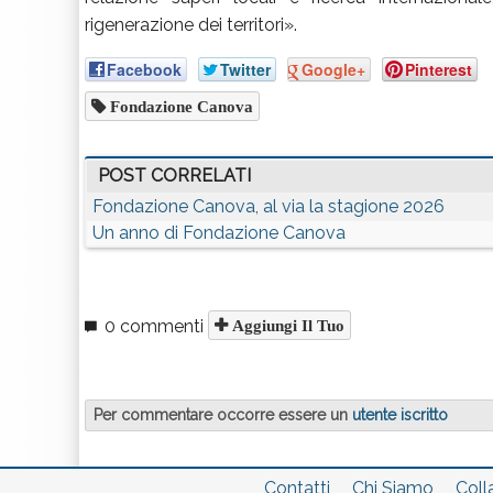
rigenerazione dei territori».
Facebook
Twitter
Google+
Pinterest
Fondazione Canova
POST CORRELATI
Fondazione Canova, al via la stagione 2026
Un anno di Fondazione Canova
0 commenti
Aggiungi Il Tuo
Per commentare occorre essere un
utente iscritto
Contatti
Chi Siamo
Coll