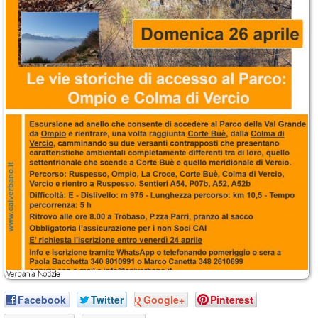
Facebook
Twitter
Google+
Pinterest