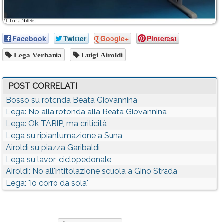
Facebook
Twitter
Google+
Pinterest
Lega Verbania
Luigi Airoldi
POST CORRELATI
Bosso su rotonda Beata Giovannina
Lega: No alla rotonda alla Beata Giovannina
Lega: Ok TARIP, ma criticità
Lega su ripiantumazione a Suna
Airoldi su piazza Garibaldi
Lega su lavori ciclopedonale
Airoldi: No all'intitolazione scuola a Gino Strada
Lega: "io corro da sola"