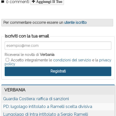
0 commenti
Aggiungi Il Tuo
Per commentare occorre essere un
utente iscritto
Iscriviti con la tua email
Riceverai le novità di
Verbania
Accetto integralmente le
condizioni del servizio
e la
privacy
policy
VERBANIA
Guardia Costiera: raffica di sanzioni
PD: lugolago intitolato a Ramelli scelta divisiva
Lungolago di Intra intitolato a Sergio Ramelli