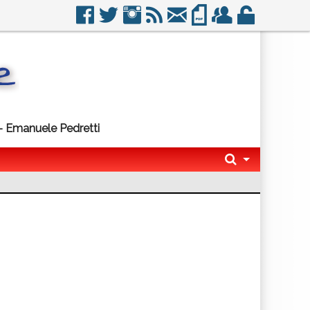
e - Emanuele Pedretti