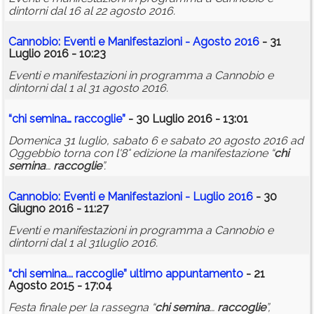
dintorni dal 16 al 22 agosto 2016.
Cannobio: Eventi e Manifestazioni - Agosto 2016
- 31
Luglio 2016 - 10:23
Eventi e manifestazioni in programma a Cannobio e
dintorni dal 1 al 31 agosto 2016.
“
chi
semina
…
raccoglie
”
- 30 Luglio 2016 - 13:01
Domenica 31 luglio, sabato 6 e sabato 20 agosto 2016 ad
Oggebbio torna con l'8° edizione la manifestazione “
chi
semina
…
raccoglie
”.
Cannobio: Eventi e Manifestazioni - Luglio 2016
- 30
Giugno 2016 - 11:27
Eventi e manifestazioni in programma a Cannobio e
dintorni dal 1 al 31luglio 2016.
“
chi
semina
...
raccoglie
” ultimo appuntamento
- 21
Agosto 2015 - 17:04
Festa finale per la rassegna “
chi
semina
…
raccoglie
”,