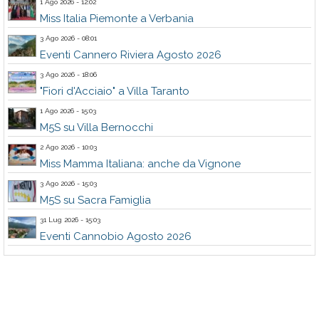
1 Ago 2026 - 12:02
Miss Italia Piemonte a Verbania
3 Ago 2026 - 08:01
Eventi Cannero Riviera Agosto 2026
3 Ago 2026 - 18:06
"Fiori d'Acciaio" a Villa Taranto
1 Ago 2026 - 15:03
M5S su Villa Bernocchi
2 Ago 2026 - 10:03
Miss Mamma Italiana: anche da Vignone
3 Ago 2026 - 15:03
M5S su Sacra Famiglia
31 Lug 2026 - 15:03
Eventi Cannobio Agosto 2026