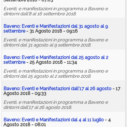
Eventi, e manifestazioni in programma a Baveno e
dintorni dall'8 al 16 settembre 2018.
Baveno: Eventi e Manifestazioni dal 31 agosto al 9
settembre
- 31 Agosto 2018 - 09:16
Eventi, e manifestazioni in programma a Baveno e
dintorni dal 31 agosto al 9 settembre 2018.
Baveno: Eventi e Manifestazioni dal 25 agosto al 2
settembre
- 25 Agosto 2018 - 11:34
Eventi, e manifestazioni in programma a Baveno e
dintorni dal 25 agosto al 2 settembre 2018.
Baveno: Eventi e Manifestazioni dall'17 al 26 agosto
- 17
Agosto 2018 - 09:33
Eventi, e manifestazioni in programma a Baveno e
dintorni dall'17 al 26 agosto 2018.
Baveno: Eventi e Manifestazioni dal 4 al 11 luglio
- 4
Agosto 2018 - 08:01