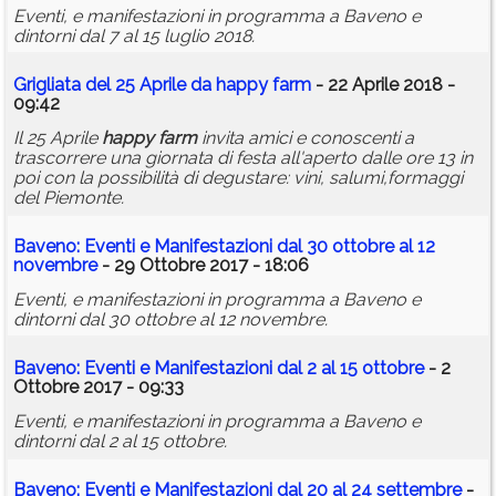
Eventi, e manifestazioni in programma a Baveno e
dintorni dal 7 al 15 luglio 2018.
Grigliata del 25 Aprile da
happy
farm
- 22 Aprile 2018 -
09:42
Il 25 Aprile
happy
farm
invita amici e conoscenti a
trascorrere una giornata di festa all'aperto dalle ore 13 in
poi con la possibilità di degustare: vini, salumi,formaggi
del Piemonte.
Baveno: Eventi e Manifestazioni dal 30 ottobre al 12
novembre
- 29 Ottobre 2017 - 18:06
Eventi, e manifestazioni in programma a Baveno e
dintorni dal 30 ottobre al 12 novembre.
Baveno: Eventi e Manifestazioni dal 2 al 15 ottobre
- 2
Ottobre 2017 - 09:33
Eventi, e manifestazioni in programma a Baveno e
dintorni dal 2 al 15 ottobre.
Baveno: Eventi e Manifestazioni dal 20 al 24 settembre
-