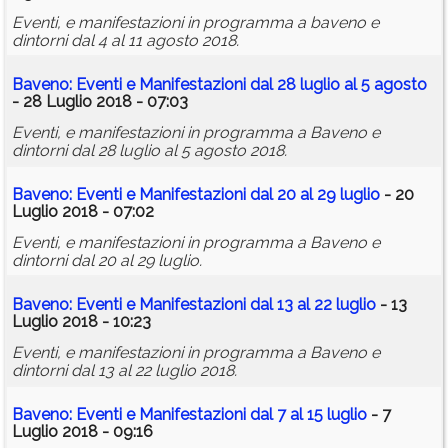
Eventi, e manifestazioni in programma a baveno e
dintorni dal 4 al 11 agosto 2018.
Baveno: Eventi e Manifestazioni dal 28 luglio al 5 agosto
- 28 Luglio 2018 - 07:03
Eventi, e manifestazioni in programma a Baveno e
dintorni dal 28 luglio al 5 agosto 2018.
Baveno: Eventi e Manifestazioni dal 20 al 29 luglio
- 20
Luglio 2018 - 07:02
Eventi, e manifestazioni in programma a Baveno e
dintorni dal 20 al 29 luglio.
Baveno: Eventi e Manifestazioni dal 13 al 22 luglio
- 13
Luglio 2018 - 10:23
Eventi, e manifestazioni in programma a Baveno e
dintorni dal 13 al 22 luglio 2018.
Baveno: Eventi e Manifestazioni dal 7 al 15 luglio
- 7
Luglio 2018 - 09:16