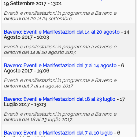
19 Settembre 2017 - 13:01
Eventi, e manifestazioni in programma a Baveno e
dintorni dal 20 al 24 settembre.
Baveno: Eventi e Manifestazioni dal 14 al 20 agosto
- 14
Agosto 2017 - 10:03
Eventi, e manifestazioni in programma a Baveno e
dintorni dal 14 al 20 agosto 2017.
Baveno: Eventi e Manifestazioni dal 7 al 14 agosto
- 6
Agosto 2017 - 19:06
Eventi, e manifestazioni in programma a Baveno e
dintorni dal 7 al 14 agosto 2017.
Baveno: Eventi e Manifestazioni dal 18 al 23 luglio
- 17
Luglio 2017 - 15:03
Eventi, e manifestazioni in programma a Baveno e
dintorni dal 18 al 23 luglio 2017.
Baveno: Eventi e Manifestazioni dal 7 al 10 luglio
- 6