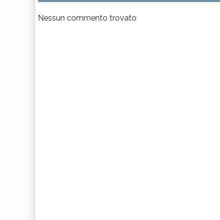
Nessun commento trovato