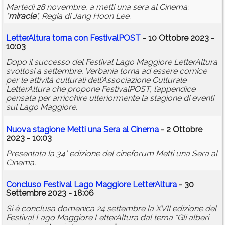
Martedì 28 novembre, a metti una sera al Cinema:
"
miracle
", Regia di Jang Hoon Lee.
LetterAltura torna con FestivalPOST
- 10 Ottobre 2023 -
10:03
Dopo il successo del Festival Lago Maggiore LetterAltura
svoltosi a settembre, Verbania torna ad essere cornice
per le attività culturali dell’Associazione Culturale
LetterAltura che propone FestivalPOST, l’appendice
pensata per arricchire ulteriormente la stagione di eventi
sul Lago Maggiore.
Nuova stagione Metti una Sera al Cinema
- 2 Ottobre
2023 - 10:03
Presentata la 34° edizione del cineforum Metti una Sera al
Cinema.
Concluso Festival Lago Maggiore LetterAltura
- 30
Settembre 2023 - 18:06
Si è conclusa domenica 24 settembre la XVII edizione del
Festival Lago Maggiore LetterAltura dal tema “Gli alberi