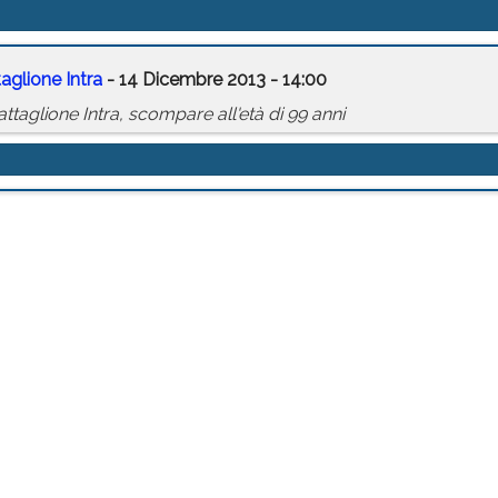
aglione Intra
- 14 Dicembre 2013 - 14:00
taglione Intra, scompare all'età di 99 anni