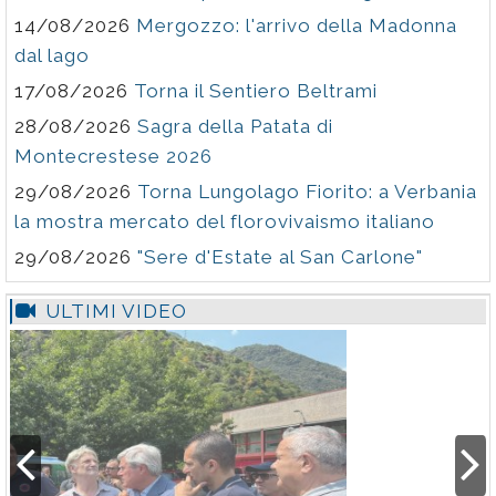
14/08/2026
Mergozzo: l'arrivo della Madonna
dal lago
17/08/2026
Torna il Sentiero Beltrami
28/08/2026
Sagra della Patata di
Montecrestese 2026
29/08/2026
Torna Lungolago Fiorito: a Verbania
la mostra mercato del florovivaismo italiano
29/08/2026
"Sere d'Estate al San Carlone"
ULTIMI VIDEO