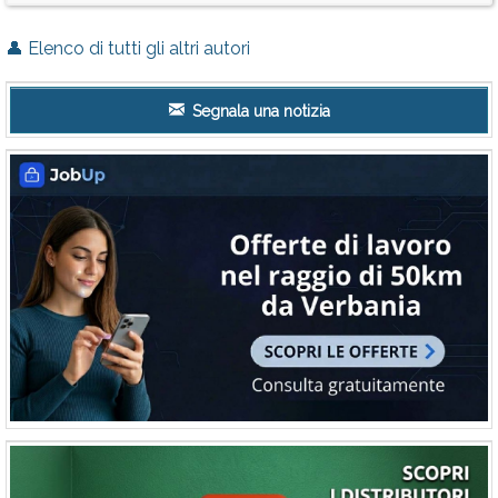
👤 Elenco di tutti gli altri autori
Segnala una notizia