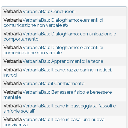
Verbania
VerbaniaBau: Conclusioni
Verbania
VerbaniaBau: Dialoghiamo: elementi di
comunicazione non verbale #2
Verbania
VerbaniaBau: Dialoghiamo: comunicazione e
comportamento
Verbania
VerbaniaBau: Dialoghiamo: elementi di
comunicazione non verbale
Verbania
VerbaniaBau: Apprendimento: le teorie
Verbania
VerbaniaBau: Il cane: razze canine, meticci,
incroci
Verbania
VerbaniaBau: il Cambiamento.
Verbania
VerbaniaBau: Benessere fisico e benessere
mentale
Verbania
VerbaniaBau: Il cane in passeggiata: “assoli e
sinfonie sociali”
Verbania
VerbaniaBau: Il cane in casa: una nuova
convivenza