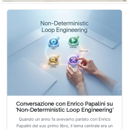
Conversazione con Enrico Papalini su
'Non-Deterministic Loop Engineering'
Quando un anno fa avevamo parlato con Enrico
Papalini del suo primo libro, il tema centrale era un