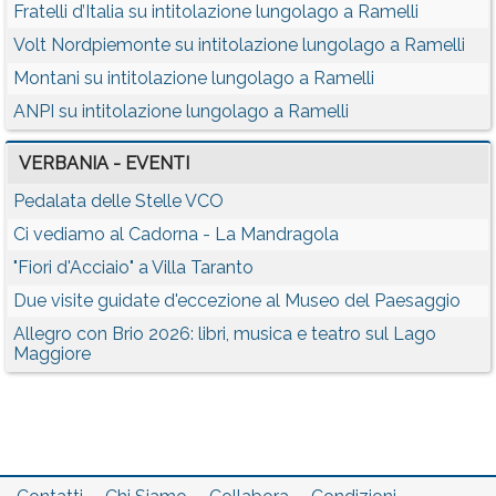
Fratelli d’Italia su intitolazione lungolago a Ramelli
Volt Nordpiemonte su intitolazione lungolago a Ramelli
Montani su intitolazione lungolago a Ramelli
ANPI su intitolazione lungolago a Ramelli
VERBANIA - EVENTI
Pedalata delle Stelle VCO
Ci vediamo al Cadorna - La Mandragola
"Fiori d'Acciaio" a Villa Taranto
Due visite guidate d'eccezione al Museo del Paesaggio
Allegro con Brio 2026: libri, musica e teatro sul Lago
Maggiore