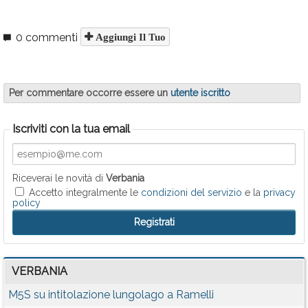
0 commenti
Aggiungi Il Tuo
Per commentare occorre essere un
utente iscritto
Iscriviti con la tua email
Riceverai le novità di
Verbania
Accetto integralmente le
condizioni del servizio
e la
privacy
policy
VERBANIA
M5S su intitolazione lungolago a Ramelli