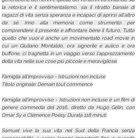
la retorica e il sentimentalismo, sia il ritratto banale di
ragazzi di vita senza speranza e incapaci di aprirsi all'altro
da sé. Inno alla memoria come strumento per
comprendere il presente e affrontare bene il futuro, Tutto
quello che vuoi è anche un movimentato road movie in
cui un Giuliano Montaldo, ora signorile e aulico e ora
buffone, ci traghetta in un viaggio verso l'apprezzamento
della vita nelle sue cose più piccole e meravigliose.
Famiglia all'improvviso - Istruzioni non incluse
Titolo originale: Demain tout commence
Famiglia all'improvviso - Istruzioni non incluse è un film di
genere commedia del 2016, diretto da Hugo Gélin, con
Omar Sy e Clémence Poésy. Durata 118 minuti.
Samuel vive la sua vita nel Sud della Francia senza