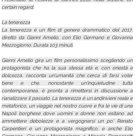
certain regard.
La tenerezza
La tenerezza è un film di genere drammatico del 2017,
diretto da Gianni Amelio, con Elio Germano e Giovanna
Mezzogiorno. Durata 103 minuti.
Gianni Amelio gira un film personalissimo scegliendo un
protagonista che ha la sua stessa età e, con onestà e
dolcezza, racconta un'umanità che cerca di farsi voler
bene e che, nonostante un'inquietudine tutta
contemporanea, è pronta a rimettersi in discussione a
rianalizzare il passato. La tenerezza è un andirivieni reale e
metaforico, un viaggio nel nostro cuore e fra le vie di una
Napoli borghese dove uomini e donne non esitano ad
ammettere debolezze e a vergognarsi un po'. Renato
Carpentieri è un protagonista magnifico, e anche Elio