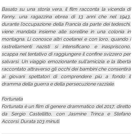
Basato su una storia vera, il film racconta la vicenda di
Fanny, una ragazzina ebrea di 13 anni che nel 1943,
durante l'occupazione della Francia da parte dei tedeschi,
viene mandata insieme alle sorelline in una colonia in
montagna. Lì conosce altri coetanei e con loro, quando i
rastrellamenti nazisti si intensificano e inaspriscono,
scappa nel tentativo di raggiungere il confine svizzero per
salvarsi. Un viaggio emozionante sull'amicizia e la libertà
raccontato attraverso gli occhi dei bambini che consentirà
ai giovani spettatori di comprendere più a fondo il
dramma della guerra e della persecuzione razziale.
Fortunata
Fortunata è un film di genere drammatico del 2017, diretto
da Sergio Castellitto, con Jasmine Trinca e Stefano
Accorsi. Durata 103 minuti.