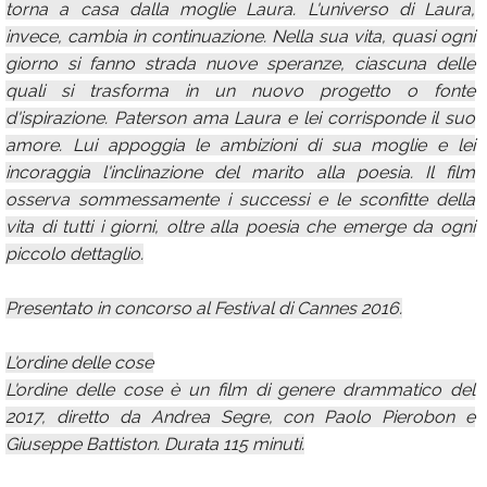
torna a casa dalla moglie Laura. L'universo di Laura,
invece, cambia in continuazione. Nella sua vita, quasi ogni
giorno si fanno strada nuove speranze, ciascuna delle
quali si trasforma in un nuovo progetto o fonte
d'ispirazione. Paterson ama Laura e lei corrisponde il suo
amore. Lui appoggia le ambizioni di sua moglie e lei
incoraggia l'inclinazione del marito alla poesia. Il film
osserva sommessamente i successi e le sconfitte della
vita di tutti i giorni, oltre alla poesia che emerge da ogni
piccolo dettaglio.
Presentato in concorso al Festival di Cannes 2016.
L'ordine delle cose
L'ordine delle cose è un film di genere drammatico del
2017, diretto da Andrea Segre, con Paolo Pierobon e
Giuseppe Battiston. Durata 115 minuti.