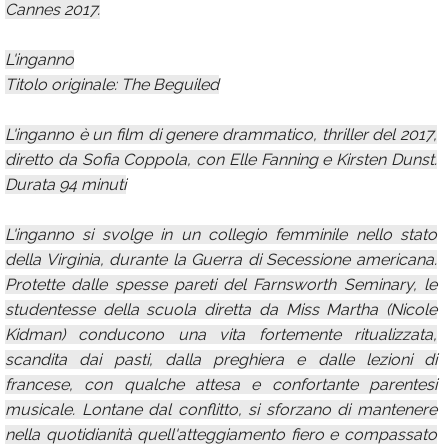
Cannes 2017.
L'inganno
Titolo originale: The Beguiled
L'inganno è un film di genere drammatico, thriller del 2017,
diretto da Sofia Coppola, con Elle Fanning e Kirsten Dunst.
Durata 94 minuti
L'inganno si svolge in un collegio femminile nello stato
della Virginia, durante la Guerra di Secessione americana.
Protette dalle spesse pareti del Farnsworth Seminary, le
studentesse della scuola diretta da Miss Martha (Nicole
Kidman) conducono una vita fortemente ritualizzata,
scandita dai pasti, dalla preghiera e dalle lezioni di
francese, con qualche attesa e confortante parentesi
musicale. Lontane dal conflitto, si sforzano di mantenere
nella quotidianità quell'atteggiamento fiero e compassato