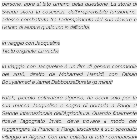
persone, apre al lato umano della questione. La storia di
Swada sfiora la coscienza dell'irreprensibile funzionario,
adesso combattuto tra l'adempimento del suo dovere e
l'istinto di aiutare qualcuno in difficoltà.
In viaggio con Jacqueline
Titolo originale: La vache
In viaggio con Jacqueline è un film di genere commedia
del 2016, diretto da Mohamed Hamidi, con Fatsah
Bouyahmed e Jamel DebbouzeDurata 91 minuti
Fatah, piccolo coltivatore algerino, ha occhi solo per la
sua mucca Jacqueline e sogna di portarla a Parigi al
Salone Internazionale dell'Agricoltura. Quando finalmente
riceve l'agognato invito, deve trovare il modo per
raggiungere la Francia e Parigi, lasciando il suo sperduto
villaggio in Algeria. Con una colletta di tutti i compaesani