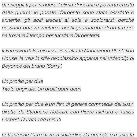
danneggiati per rendere il clima di incuria e povertà creato
dalla guerra: le posate d'argento sono state ossidate e
annerite, gli abiti lasciati al sole a scolorarsi, perché
nessuno poteva vantare i ricchi guardaroba di un tempo,
né trovare il tempo per lucidare l'argenteria.
Il Farnsworth Seminary è in realtà la Madewood Plantation
House, la villa in stile neoclassico apparsa nel videoclip di
Beyoncé del brano "Sorry".
Un profilo per due
Titolo originale: Un profil pour deux
Un profilo per due è un film di genere commedia del 2017,
diretto da Stéphane Robelin, con Pierre Richard e Yaniss
Lespert. Durata 100 minuti
L'ottantenne Pierre vive in solitudine da quando è mancata