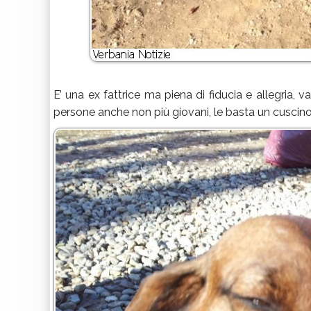
E’ una ex fattrice ma piena di fiducia e allegria, 
persone anche non più giovani, le basta un cuscino