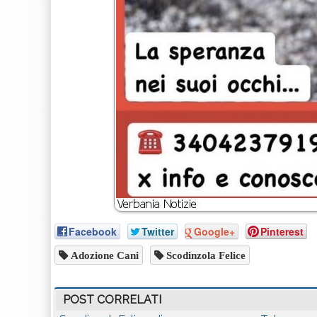
Facebook
Twitter
Google+
Pinterest
Adozione Cani
Scodinzola Felice
POST CORRELATI