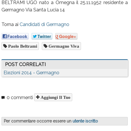
BELTRAMI UGO nato a Omegna il 25.11.1952 residente a
Germagno Via Santa Lucia 14
Torna ai
Candidati di Germagno
Facebook
Twitter
Google+
Paolo Beltrami
Germagno Viva
POST CORRELATI
Elezioni 2014 - Germagno
0 commenti
Aggiungi Il Tuo
Per commentare occorre essere un
utente iscritto