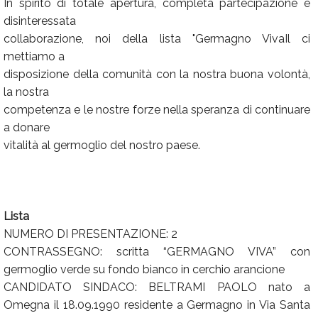
In spirito di totale apertura, completa partecipazione e
disinteressata
collaborazione, noi della lista "Germagno VivaIl ci
mettiamo a
disposizione della comunità con la nostra buona volontà,
la nostra
competenza e le nostre forze nella speranza di continuare
a donare
vitalità al germoglio del nostro paese.
Lista
NUMERO DI PRESENTAZIONE: 2
CONTRASSEGNO: scritta “GERMAGNO VIVA” con
germoglio verde su fondo bianco in cerchio arancione
CANDIDATO SINDACO: BELTRAMI PAOLO nato a
Omegna il 18.09.1990 residente a Germagno in Via Santa