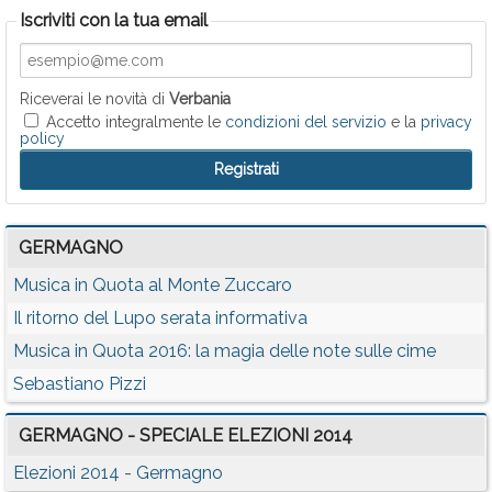
Iscriviti con la tua email
Riceverai le novità di
Verbania
Accetto integralmente le
condizioni del servizio
e la
privacy
policy
GERMAGNO
Musica in Quota al Monte Zuccaro
Il ritorno del Lupo serata informativa
Musica in Quota 2016: la magia delle note sulle cime
Sebastiano Pizzi
GERMAGNO - SPECIALE ELEZIONI 2014
Elezioni 2014 - Germagno