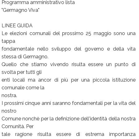
Programma amministrativo lista
Calendario
"Germagno Viva"
Annunci
LINEE GUIDA
Le elezioni comunali del prossimo 25 maggio sono una
tappa
fondamentale nello sviluppo del governo e della vita
stessa di Germagno.
Quello che stiamo vivendo risulta essere un punto di
svolta per tutti gli
enti locali ma ancor di più per una piccola istituzione
comunale come la
nostra.
I prossimi cinque anni saranno fondamentali per la vita del
nostro
Comune nonchè per la definizione dell'identità della nostra
Comunità. Per
tale ragione risulta essere di estrema importanza