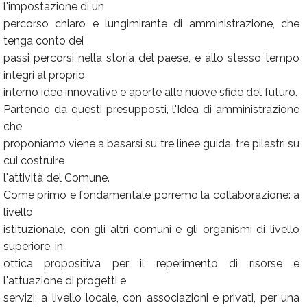
l'impostazione di un
percorso chiaro e lungimirante di amministrazione, che
tenga conto dei
passi percorsi nella storia del paese, e allo stesso tempo
integri al proprio
interno idee innovative e aperte alle nuove sfide del futuro.
Partendo da questi presupposti, l'Idea di amministrazione
che
proponiamo viene a basarsi su tre linee guida, tre pilastri su
cui costruire
l'attività del Comune.
Come primo e fondamentale porremo la collaborazione: a
livello
istituzionale, con gli altri comuni e gli organismi di livello
superiore, in
ottica propositiva per il reperimento di risorse e
l'attuazione di progetti e
servizi; a livello locale, con associazioni e privati, per una