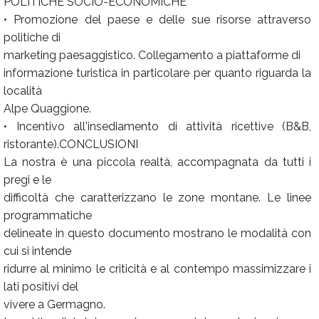
POLITICHE SOCIO-ECONOMICHE
• Promozione del paese e delle sue risorse attraverso
politiche di
marketing paesaggistico. Collegamento a piattaforme di
informazione turistica in particolare per quanto riguarda la
località
Alpe Quaggione.
• Incentivo all'insediamento di attività ricettive (B&B,
ristorante).CONCLUSIONI
La nostra è una piccola realtà, accompagnata da tutti i
pregi e le
difficoltà che caratterizzano le zone montane. Le linee
programmatiche
delineate in questo documento mostrano le modalità con
cui si intende
ridurre al minimo le criticità e al contempo massimizzare i
lati positivi del
vivere a Germagno.