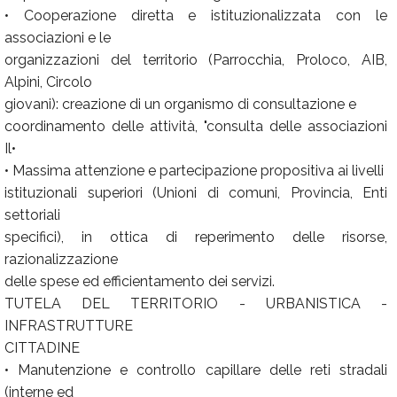
• Cooperazione diretta e istituzionalizzata con le
associazioni e le
organizzazioni del territorio (Parrocchia, Proloco, AIB,
Alpini, Circolo
giovani): creazione di un organismo di consultazione e
coordinamento delle attività, "consulta delle associazioni
Il•
• Massima attenzione e partecipazione propositiva ai livelli
istituzionali superiori (Unioni di comuni, Provincia, Enti
settoriali
specifici), in ottica di reperimento delle risorse,
razionalizzazione
delle spese ed efficientamento dei servizi.
TUTELA DEL TERRITORIO - URBANISTICA -
INFRASTRUTTURE
CITTADINE
• Manutenzione e controllo capillare delle reti stradali
(interne ed