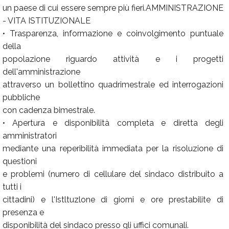
un paese di cui essere sempre più fieri.AMMINISTRAZIONE
- VITA ISTITUZIONALE
• Trasparenza, informazione e coinvolgimento puntuale
della
popolazione riguardo attività e i progetti
dell'amministrazione
attraverso un bollettino quadrimestrale ed interrogazioni
pubbliche
con cadenza bimestrale.
• Apertura e disponibilità completa e diretta degli
amministratori
mediante una reperibilità immediata per la risoluzione di
questioni
e problemi (numero di cellulare del sindaco distribuito a
tutti i
cittadini) e l'Istltuzlone di giorni e ore prestabilite di
presenza e
disponibilità del sindaco presso gli uffici comunali.