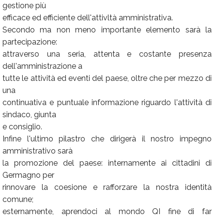
gestione più
efficace ed efficiente dell'attivltà amministrativa.
Secondo ma non meno importante elemento sarà la
partecipazione:
attraverso una seria, attenta e costante presenza
dell'amministrazione a
tutte le attività ed eventi del paese, oltre che per mezzo di
una
continuativa e puntuale informazione riguardo l'attività di
sindaco, giunta
e consiglio.
Infine l'ultimo pilastro che dirigerà il nostro impegno
amministrativo sarà
la promozione del paese: internamente ai cittadini di
Germagno per
rinnovare la coesione e rafforzare la nostra identità
comune;
esternamente, aprendoci al mondo QI fine di far