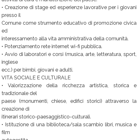
• Creazione di stage ed esperienze lavorative per i giovani
presso il
Comune come strumento educativo di promozione civica
ed
interessamento alla vita amministrativa della comunità.
• Potenziamento rete internet wi-fi pubblica.
• Avvio di laboratori e corsi (musica, arte, letteratura, sport,
inglese
ecc.) per bimbi, giovani e adulti.
VITA SOCIALE E CULTURALE
• Valorizzazione della ricchezza artistica, storica e
tradizionale del
paese (monumenti, chiese, edifici storici) attraverso la
creazione di
itinerari storico-paesaggistico-culturali.
• Istituzione di una biblioteca/sala scambio libri, musica e
film