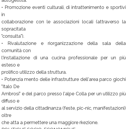
autogestita.
• Promozione eventi culturali, di intrattenimento e sportivi
in
collaborazione con le associazioni locali (attraverso la
sopracitata
"consulta").
• Rivalutazione e riorganizzazione della sala della
comunità con
l'installazione di una cucina professionale per un più
esteso e
prolifico utilizzo della struttura.
• Potenzia mento delle infrastrutture dell'area parco giochi
"Italo De
Ambrosi" e del parco presso l'alpe Colla per un utilizzo più
diffuso e
al servizio della cittadinanza (feste, pic-nic, manifestazioni)
oltre
che atta a permettere una maggiore rkezione.