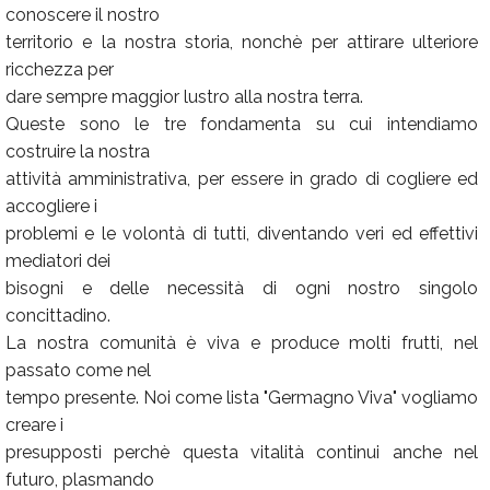
conoscere il nostro
territorio e la nostra storia, nonchè per attirare ulteriore
ricchezza per
dare sempre maggior lustro alla nostra terra.
Queste sono le tre fondamenta su cui intendiamo
costruire la nostra
attività amministrativa, per essere in grado di cogliere ed
accogliere i
problemi e le volontà di tutti, diventando veri ed effettivi
mediatori dei
bisogni e delle necessità di ogni nostro singolo
concittadino.
La nostra comunità è viva e produce molti frutti, nel
passato come nel
tempo presente. Noi come lista "Germagno Viva" vogliamo
creare i
presupposti perchè questa vitalità continui anche nel
futuro, plasmando