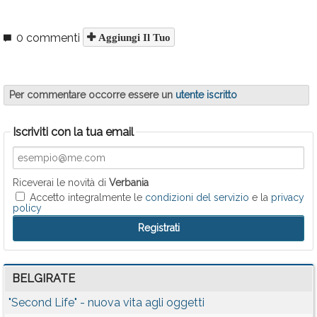
0 commenti
Aggiungi Il Tuo
Per commentare occorre essere un
utente iscritto
Iscriviti con la tua email
Riceverai le novità di
Verbania
Accetto integralmente le
condizioni del servizio
e la
privacy
policy
BELGIRATE
"Second Life" - nuova vita agli oggetti