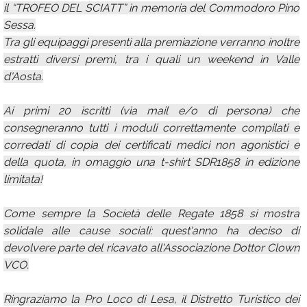
il “TROFEO DEL SCIATT” in memoria del Commodoro Pino
Sessa.
Tra gli equipaggi presenti alla premiazione verranno inoltre
estratti diversi premi, tra i quali un weekend in Valle
d'Aosta.
Ai primi 20 iscritti (via mail e/o di persona) che
consegneranno tutti i moduli correttamente compilati e
corredati di copia dei certificati medici non agonistici e
della quota, in omaggio una t-shirt SDR1858 in edizione
limitata!
Come sempre la Società delle Regate 1858 si mostra
solidale alle cause sociali: quest'anno ha deciso di
devolvere parte del ricavato all'Associazione Dottor Clown
VCO.
Ringraziamo la Pro Loco di Lesa, il Distretto Turistico dei