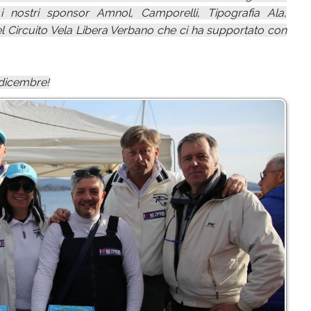
, i nostri sponsor Amnol, Camporelli, Tipografia Ala,
el Circuito Vela Libera Verbano che ci ha supportato con
dicembre!