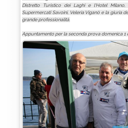
Distretto Turistico dei Laghi e l'Hotel Milano
Supermercati Savoini, Veleria Viganò e la giuria d
grande professionalità.
Appuntamento per la seconda prova domenica 1 