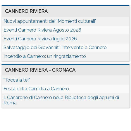
CANNERO RIVIERA
Nuovi appuntamenti dei "Momenti culturali"
Eventi Cannero Riviera Agosto 2026
Eventi Cannero Riviera luglio 2026
Salvataggio dei Giovanniti: intervento a Cannero
Incendio a Cannero: un ringraziamento
CANNERO RIVIERA - CRONACA
"Tocca a te!"
Festa della Camelia a Cannero
Il Canarone di Cannero nella Biblioteca degli agrumi di
Roma