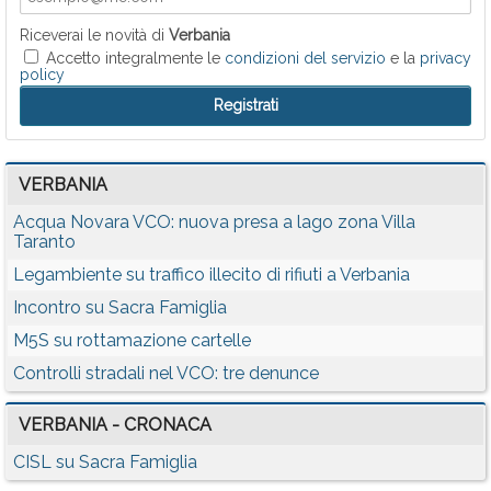
Riceverai le novità di
Verbania
Accetto integralmente le
condizioni del servizio
e la
privacy
policy
VERBANIA
Acqua Novara VCO: nuova presa a lago zona Villa
Taranto
Legambiente su traffico illecito di rifiuti a Verbania
Incontro su Sacra Famiglia
M5S su rottamazione cartelle
Controlli stradali nel VCO: tre denunce
VERBANIA - CRONACA
CISL su Sacra Famiglia