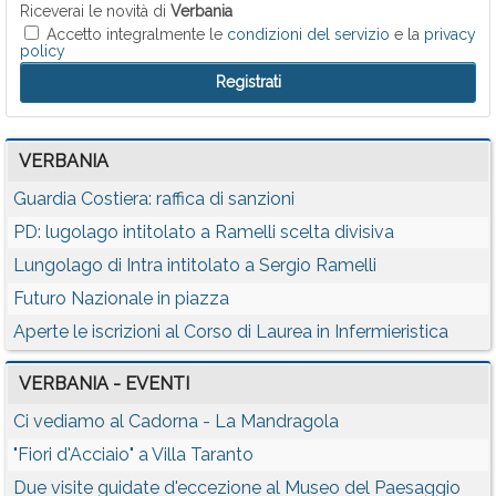
Riceverai le novità di
Verbania
Accetto integralmente le
condizioni del servizio
e la
privacy
policy
VERBANIA
Guardia Costiera: raffica di sanzioni
PD: lugolago intitolato a Ramelli scelta divisiva
Lungolago di Intra intitolato a Sergio Ramelli
Futuro Nazionale in piazza
Aperte le iscrizioni al Corso di Laurea in Infermieristica
VERBANIA - EVENTI
Ci vediamo al Cadorna - La Mandragola
"Fiori d'Acciaio" a Villa Taranto
Due visite guidate d'eccezione al Museo del Paesaggio