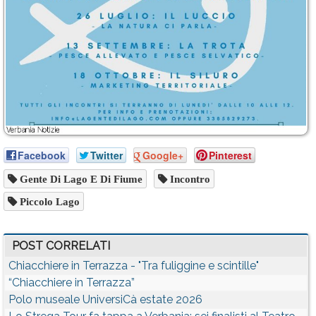
Facebook
Twitter
Google+
Pinterest
Gente Di Lago E Di Fiume
Incontro
Piccolo Lago
POST CORRELATI
Chiacchiere in Terrazza - "Tra fuliggine e scintille"
“Chiacchiere in Terrazza”
Polo museale UniversiCà estate 2026