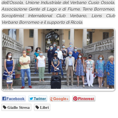
dell'Ossola, Unione Industriale del Verbano Cusio Ossola,
Associazione Gente di Lago e di Fiume, Terre Borromeo,
Soroptimist International Club Verbano, Lions Club
Verbano Borromeo e il supporto di Ricola.
Facebook
Twitter
Google+
Pinterest
Giallo Stresa
Libri