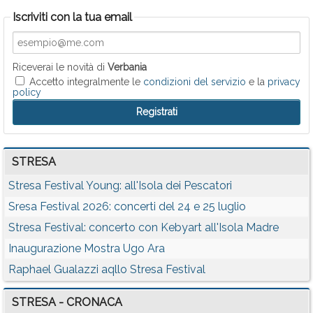
Iscriviti con la tua email
Riceverai le novità di
Verbania
Accetto integralmente le
condizioni del servizio
e la
privacy
policy
STRESA
Stresa Festival Young: all'Isola dei Pescatori
Sresa Festival 2026: concerti del 24 e 25 luglio
Stresa Festival: concerto con Kebyart all'Isola Madre
Inaugurazione Mostra Ugo Ara
Raphael Gualazzi aqllo Stresa Festival
STRESA - CRONACA