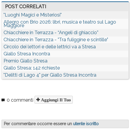
POST CORRELATI
"Luoghi Magici e Misteriosi"
Allegro con Brio 2026: libri, musica e teatro sul Lago
Maggiore
Chiacchiere in Terrazza - “Angeli di ghiaccio”
Chiacchiere in Terrazza - "Tra fuliggine e scintille"
Circolo dei lettori e delle lettrici va a Stresa
Giallo Stresa Incontra
Premio Giallo Stresa
Giallo Stresa: 142 richieste
"Delitti di Lago 4" per Giallo Stresa Incontra
0 commenti
Aggiungi Il Tuo
Per commentare occorre essere un
utente iscritto