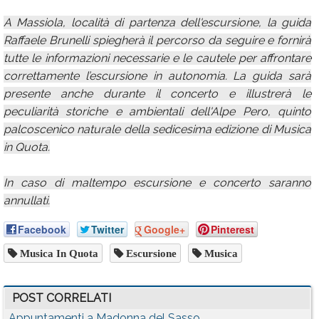
A Massiola, località di partenza dell'escursione, la guida
Raffaele Brunelli spiegherà il percorso da seguire e fornirà
tutte le informazioni necessarie e le cautele per affrontare
correttamente l’escursione in autonomia. La guida sarà
presente anche durante il concerto e illustrerà le
peculiarità storiche e ambientali dell'Alpe Pero, quinto
palcoscenico naturale della sedicesima edizione di Musica
in Quota.
In caso di maltempo escursione e concerto saranno
annullati.
Facebook
Twitter
Google+
Pinterest
Musica In Quota
Escursione
Musica
POST CORRELATI
Appuntamenti a Madonna del Sasso