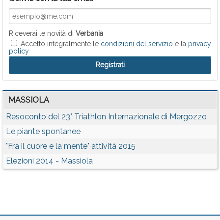
Riceverai le novità di
Verbania
Accetto integralmente le
condizioni del servizio
e la
privacy
policy
MASSIOLA
Resoconto del 23° Triathlon Internazionale di Mergozzo
Le piante spontanee
"Fra il cuore e la mente" attività 2015
Elezioni 2014 - Massiola