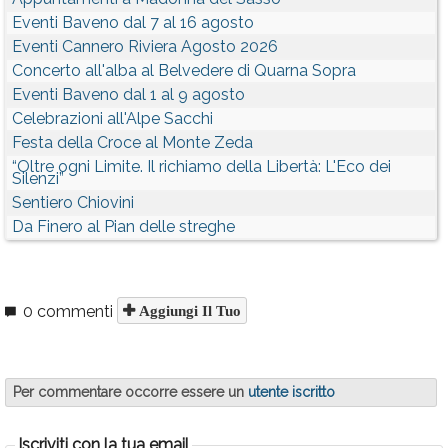
Eventi Baveno dal 7 al 16 agosto
Eventi Cannero Riviera Agosto 2026
Concerto all'alba al Belvedere di Quarna Sopra
Eventi Baveno dal 1 al 9 agosto
Celebrazioni all'Alpe Sacchi
Festa della Croce al Monte Zeda
“Oltre ogni Limite. Il richiamo della Libertà: L'Eco dei
Silenzi”
Sentiero Chiovini
Da Finero al Pian delle streghe
0 commenti
Aggiungi Il Tuo
Per commentare occorre essere un
utente iscritto
Iscriviti con la tua email