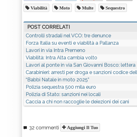
Viabilità
Moto
Multe
Sequestro
POST CORRELATI
Controlli stradali nel VCO: tre denunce
Forza Italia su eventi e viabilità a Pallanza
Lavori in via Intra Premeno
Viabilità: Intra Alta cambia volto
Lavori al ponte in via San Giovanni Bosco: lettera 
Carabinieri: arresti per droga e sanzioni codice del
“Babbi Natale in moto 2025”
Polizia sequestra 500 mila euro
Polizia di Stato: sanzioni nei locali
Caccia a chi non raccoglie le deiezioni dei cani
32 commenti
Aggiungi Il Tuo