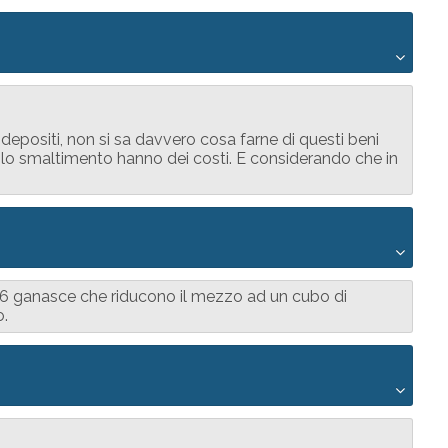
depositi, non si sa davvero cosa farne di questi beni
 lo smaltimento hanno dei costi. E considerando che in
, 6 ganasce che riducono il mezzo ad un cubo di
o.