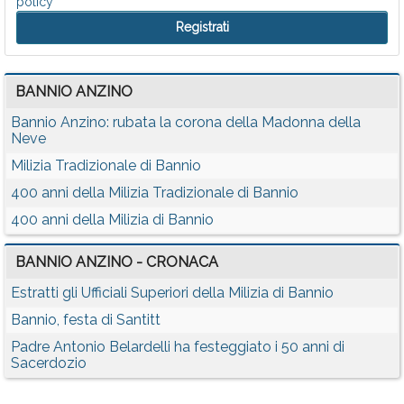
policy
BANNIO ANZINO
Bannio Anzino: rubata la corona della Madonna della
Neve
Milizia Tradizionale di Bannio
400 anni della Milizia Tradizionale di Bannio
400 anni della Milizia di Bannio
BANNIO ANZINO - CRONACA
Estratti gli Ufficiali Superiori della Milizia di Bannio
Bannio, festa di Santitt
Padre Antonio Belardelli ha festeggiato i 50 anni di
Sacerdozio