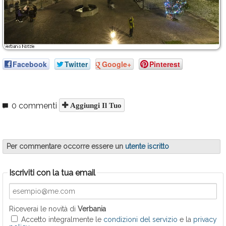
Facebook
Twitter
Google+
Pinterest
0 commenti
Aggiungi Il Tuo
Per commentare occorre essere un
utente iscritto
Iscriviti con la tua email
Riceverai le novità di
Verbania
Accetto integralmente le
condizioni del servizio
e la
privacy