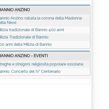
BANNIO ANZINO
annio Anzino: rubata la corona della Madonna
ella Neve
ilizia tradizionale di Bannio 400 anni
ilizia Tradizionale di Bannio
00 anni della Milizia di Bannio
BANNIO ANZINO - EVENTI
treghe e stregoni, religiosità popolare ossolana
annio, Concerto del IV° Centenario