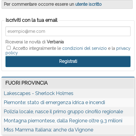
Per commentare occorre essere un
utente iscritto
Iscriviti con la tua email
Riceverai le novità di
Verbania
Accetto integralmente le
condizioni del servizio
e la
privacy
policy
FUORI PROVINCIA
Lakescapes - Sherlock Holmes
Piemonte: stato di emergenza idrica e incendi
Polizia locale, nasce il primo gruppo cinofilo regionale
Montagna piemontese, dalla Regione oltre 9,3 milioni
Miss Mamma Italiana: anche da Vignone