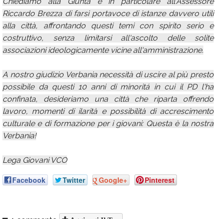
Chiediamo alla Giunta e in particolare all'Assessore
Riccardo Brezza di farsi portavoce di istanze davvero utili
alla città, affrontando questi temi con spirito serio e
costruttivo, senza limitarsi all'ascolto delle solite
associazioni ideologicamente vicine all'amministrazione.
A nostro giudizio Verbania necessità di uscire al più presto
possibile da questi 10 anni di minoritá in cui il PD l'ha
confinata, desideriamo una città che riparta offrendo
lavoro, momenti di ilarità e possibilità di accrescimento
culturale e di formazione per i giovani: Questa è la nostra
Verbania!
Lega Giovani VCO
Facebook
Twitter
Google+
Pinterest