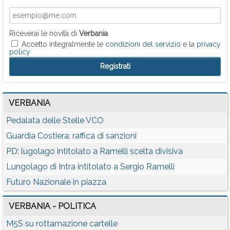
Riceverai le novità di
Verbania
Accetto integralmente le
condizioni del servizio
e la
privacy
policy
VERBANIA
Pedalata delle Stelle VCO
Guardia Costiera: raffica di sanzioni
PD: lugolago intitolato a Ramelli scelta divisiva
Lungolago di Intra intitolato a Sergio Ramelli
Futuro Nazionale in piazza
VERBANIA - POLITICA
M5S su rottamazione cartelle