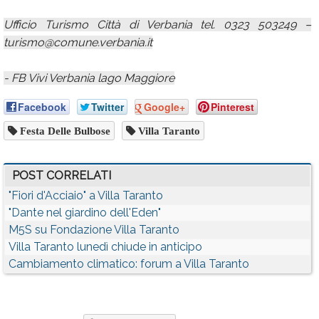
Ufficio Turismo Città di Verbania tel. 0323 503249 –
turismo@comune.verbania.it
- FB Vivi Verbania lago Maggiore
Facebook
Twitter
Google+
Pinterest
Festa Delle Bulbose
Villa Taranto
POST CORRELATI
"Fiori d'Acciaio" a Villa Taranto
"Dante nel giardino dell'Eden"
M5S su Fondazione Villa Taranto
Villa Taranto lunedì chiude in anticipo
Cambiamento climatico: forum a Villa Taranto