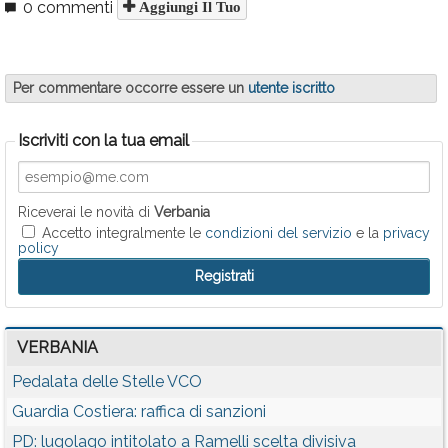
0 commenti
Aggiungi Il Tuo
Per commentare occorre essere un
utente iscritto
Iscriviti con la tua email
Riceverai le novità di
Verbania
Accetto integralmente le
condizioni del servizio
e la
privacy
policy
VERBANIA
Pedalata delle Stelle VCO
Guardia Costiera: raffica di sanzioni
PD: lugolago intitolato a Ramelli scelta divisiva