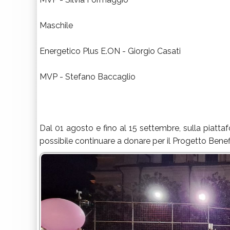
Maschile
Energetico Plus E.ON - Giorgio Casati
MVP - Stefano Baccaglio
Dal 01 agosto e fino al 15 settembre, sulla pi
possibile continuare a donare per il Progetto Bene