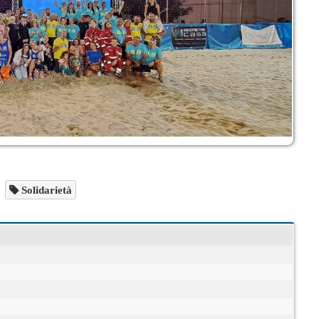
Solidarietà