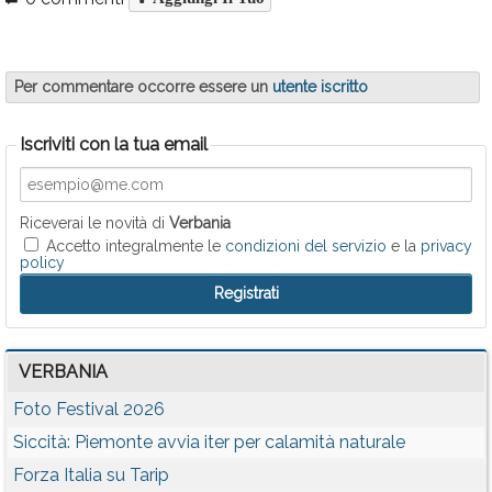
Per commentare occorre essere un
utente iscritto
Iscriviti con la tua email
Riceverai le novità di
Verbania
Accetto integralmente le
condizioni del servizio
e la
privacy
policy
VERBANIA
Foto Festival 2026
Siccità: Piemonte avvia iter per calamità naturale
Forza Italia su Tarip