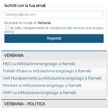
Iscriviti con la tua email
Riceverai le novità di
Verbania
Accetto integralmente le
condizioni del servizio
e la
privacy
policy
VERBANIA
M5S su intitolazione lungolago a Ramelli
Fratelli d’Italia su intitolazione lungolago a Ramelli
Volt Nordpiemonte su intitolazione lungolago a Ramelli
Montani su intitolazione lungolago a Ramelli
ANPI su intitolazione lungolago a Ramelli
VERBANIA - POLITICA