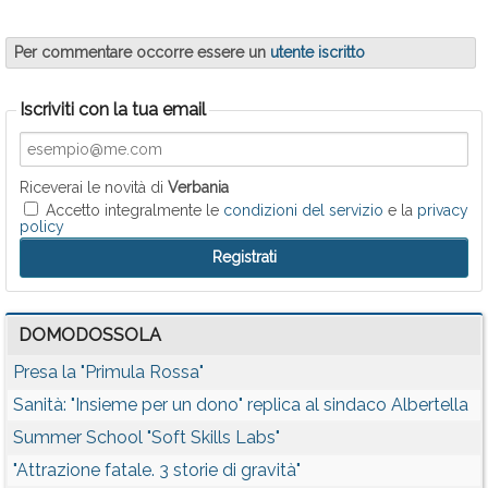
Per commentare occorre essere un
utente iscritto
Iscriviti con la tua email
Riceverai le novità di
Verbania
Accetto integralmente le
condizioni del servizio
e la
privacy
policy
DOMODOSSOLA
Presa la "Primula Rossa"
Sanità: "Insieme per un dono" replica al sindaco Albertella
Summer School "Soft Skills Labs"
"Attrazione fatale. 3 storie di gravità"