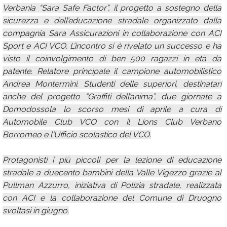
Verbania “Sara Safe Factor”, il progetto a sostegno della
sicurezza e dell’educazione stradale organizzato dalla
compagnia Sara Assicurazioni in collaborazione con ACI
Sport e ACI VCO. L’incontro si è rivelato un successo e ha
visto il coinvolgimento di ben 500 ragazzi in età da
patente. Relatore principale il campione automobilistico
Andrea Montermini. Studenti delle superiori, destinatari
anche del progetto “Graffiti dell’anima”, due giornate a
Domodossola lo scorso mesi di aprile a cura di
Automobile Club VCO con il Lions Club Verbano
Borromeo e l'Ufficio scolastico del VCO.
Protagonisti i più piccoli per la lezione di educazione
stradale a duecento bambini della Valle Vigezzo grazie al
Pullman Azzurro, iniziativa di Polizia stradale, realizzata
con ACI e la collaborazione del Comune di Druogno
svoltasi in giugno.