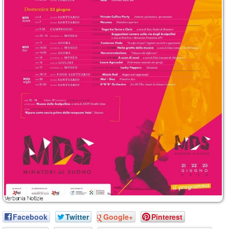
Facebook
Twitter
Google+
Pinterest