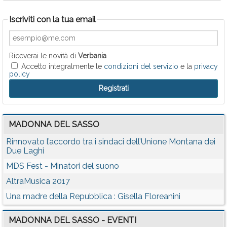
Iscriviti con la tua email
Riceverai le novità di
Verbania
Accetto integralmente le
condizioni del servizio
e la
privacy
policy
MADONNA DEL SASSO
Rinnovato l’accordo tra i sindaci dell’Unione Montana dei
Due Laghi
MDS Fest - Minatori del suono
AltraMusica 2017
Una madre della Repubblica : Gisella Floreanini
MADONNA DEL SASSO - EVENTI