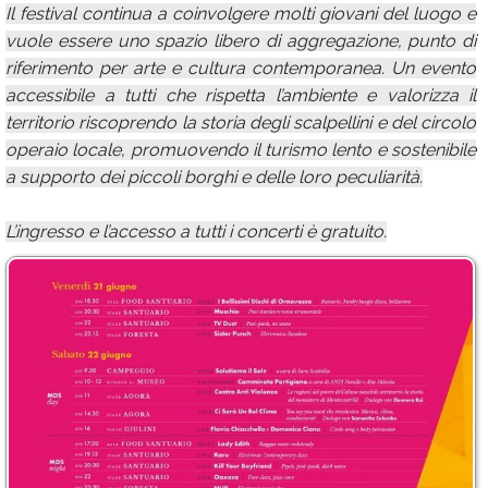
Il festival continua a coinvolgere molti giovani del luogo e
vuole essere uno spazio libero di aggregazione, punto di
riferimento per arte e cultura contemporanea. Un evento
accessibile a tutti che rispetta l’ambiente e valorizza il
territorio riscoprendo la storia degli scalpellini e del circolo
operaio locale, promuovendo il turismo lento e sostenibile
a supporto dei piccoli borghi e delle loro peculiarità.
L’ingresso e l’accesso a tutti i concerti è gratuito.