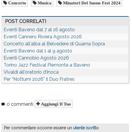
Concerto
Musica
Minatori Del Suono Fest 2024
POST CORRELATI
Eventi Baveno dal 7 al 16 agosto
Eventi Cannero Riviera Agosto 2026
Concerto all'alba al Belvedere di Quarna Sopra
Eventi Baveno dal 1 al 9 agosto
Eventi Cannobio Agosto 2026
Torino Jazz Festival Piemonte a Baveno
Vivaldi all'oratorio d’Inoca
Per “Notturni 2026” il Duo Fratres
0 commenti
Aggiungi Il Tuo
Per commentare occorre essere un
utente iscritto