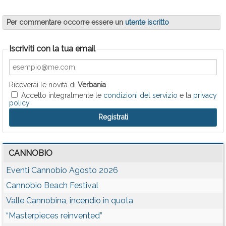
Per commentare occorre essere un
utente iscritto
Iscriviti con la tua email
Riceverai le novità di
Verbania
Accetto integralmente le
condizioni del servizio
e la
privacy
policy
CANNOBIO
Eventi Cannobio Agosto 2026
Cannobio Beach Festival
Valle Cannobina, incendio in quota
“Masterpieces reinvented”