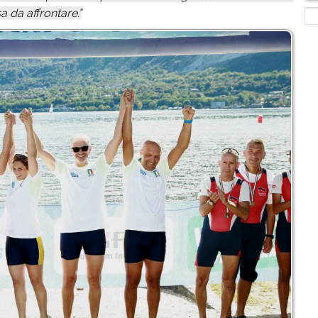
 da affrontare.”