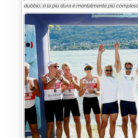
dubbio, é la più dura e mentalmente più complessa