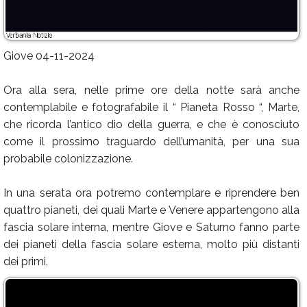
Giove 04-11-2024
Ora alla sera, nelle prime ore della notte sarà anche
contemplabile e fotografabile il “ Pianeta Rosso “, Marte,
che ricorda l’antico dio della guerra, e che è conosciuto
come il prossimo traguardo dell’umanità, per una sua
probabile colonizzazione.
In una serata ora potremo contemplare e riprendere ben
quattro pianeti, dei quali Marte e Venere appartengono alla
fascia solare interna, mentre Giove e Saturno fanno parte
dei pianeti della fascia solare esterna, molto più distanti
dei primi.