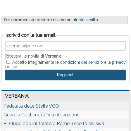
Per commentare occorre essere un
utente iscritto
Iscriviti con la tua email
Riceverai le novità di
Verbania
Accetto integralmente le
condizioni del servizio
e la
privacy
policy
VERBANIA
Pedalata delle Stelle VCO
Guardia Costiera: raffica di sanzioni
PD: lugolago intitolato a Ramelli scelta divisiva