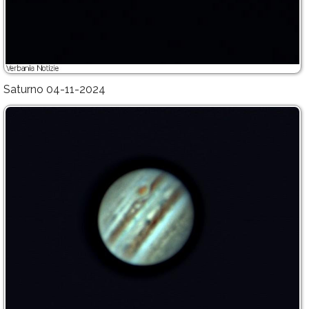
Saturno 04-11-2024