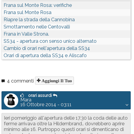
Frana sul Monte Rosa: verifiche
Frana sul Monte Rosa
Riapre la strada della Cannobina
Smottamento nelle Centovalli
Frana in Valle Strona.
SS34 - apertura con senso unico alternato
Cambio di orari nell'apertura della SS34
Orari di apertura della SS34 e Aliscafo
4 commenti
Aggiungi Il Tuo
orari assurdi
Mara
16 Ottobre 2014 - 03:11
Ieri pomeriggio all'apertura delle 17.30 la coda delle auto
ferme arrivava oltre la Hildembrand.. dovrebbero aprire
minimo alle 16. Purtroppo questi orari si dimenticano di