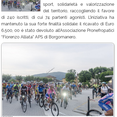
sport, solidarietà e valorizzazione
Calendario
del territorio, raccogliendo il favore
Annunci
di 240 iscritti, di cui 74 partenti agonisti. L’iniziativa ha
mantenuto la sua forte finalità solidale: il ricavato di Euro
6.500, 00 è stato devoluto all’Associazione Pronefropatici
“Fiorenzo Alliata” APS di Borgomanero.