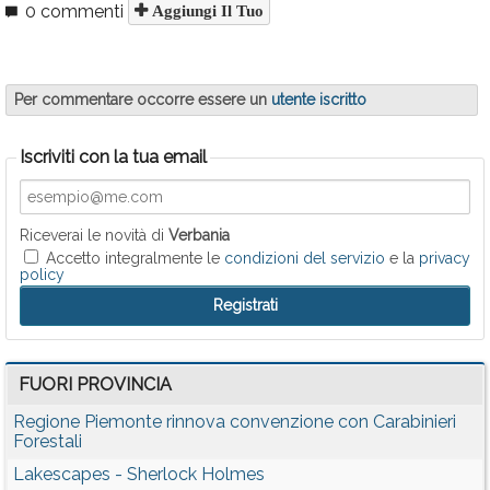
0 commenti
Aggiungi Il Tuo
Per commentare occorre essere un
utente iscritto
Iscriviti con la tua email
Riceverai le novità di
Verbania
Accetto integralmente le
condizioni del servizio
e la
privacy
policy
FUORI PROVINCIA
Regione Piemonte rinnova convenzione con Carabinieri
Forestali
Lakescapes - Sherlock Holmes