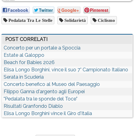
Facebook
Twitter
Google+
Pinterest
Pedalata Tra Le Stelle
Solidarietà
Ciclismo
POST CORRELATI
Concerto per un portale a Spoccia
Estate al Galoppo
Beach for Babies 2026
Elisa Longo Borghini, vince il suo 7° Campionato Italiano
Serata in Scuderia
Concerto benefico al Museo del Paesaggio
Filippo Ganna d'argento agli Europei
"Pedalata tra le sponde del Toce"
Risultati Granfondo Diablo
Elisa Longo Borghini vince il Giro d'Italia