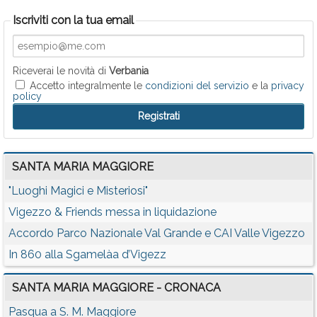
Iscriviti con la tua email
Riceverai le novità di
Verbania
Accetto integralmente le
condizioni del servizio
e la
privacy
policy
SANTA MARIA MAGGIORE
"Luoghi Magici e Misteriosi"
Vigezzo & Friends messa in liquidazione
Accordo Parco Nazionale Val Grande e CAI Valle Vigezzo
In 860 alla Sgamelàa d’Vigezz
SANTA MARIA MAGGIORE - CRONACA
Pasqua a S. M. Maggiore