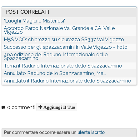
POST CORRELATI
"Luoghi Magici e Misteriosi"
Accordo Parco Nazionale Val Grande e CAI Valle
Vigezzo
M5S VCO: chiarezza su sicurezza SS337 Val Vigezzo
Successo per gli spazzacamini in Valle Vigezzo - Foto
40a edizione del Raduno Internazionale dello
Spazzacamino
Torna il Raduno Internazionale dello Spazzacamino
Annullato Raduno dello Spazzacamino, Ma...
Annullato il Raduno Internazionale dello Spazzacamino
0 commenti
Aggiungi Il Tuo
Per commentare occorre essere un
utente iscritto