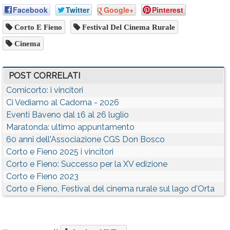
Facebook
Twitter
Google+
Pinterest
Corto E Fieno
Festival Del Cinema Rurale
Cinema
POST CORRELATI
Comicorto: i vincitori
Ci Vediamo al Cadorna - 2026
Eventi Baveno dal 16 al 26 luglio
Maratonda: ultimo appuntamento
60 anni dell'Associazione CGS Don Bosco
Corto e Fieno 2025 i vincitori
Corto e Fieno: Successo per la XV edizione
Corto e Fieno 2023
Corto e Fieno, Festival del cinema rurale sul lago d'Orta