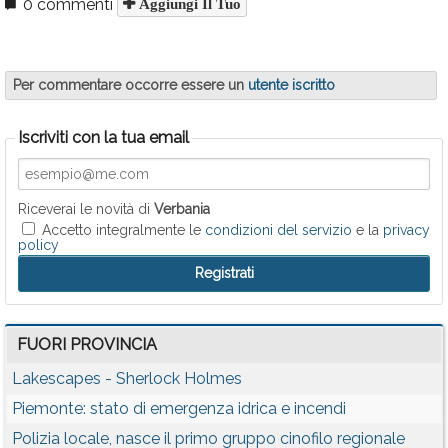
0 commenti
Aggiungi Il Tuo
Per commentare occorre essere un
utente iscritto
Iscriviti con la tua email
Riceverai le novità di
Verbania
Accetto integralmente le
condizioni del servizio
e la
privacy
policy
FUORI PROVINCIA
Lakescapes - Sherlock Holmes
Piemonte: stato di emergenza idrica e incendi
Polizia locale, nasce il primo gruppo cinofilo regionale