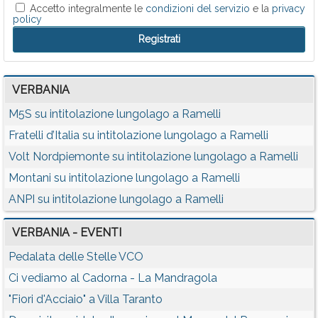
Accetto integralmente le
condizioni del servizio
e la
privacy
policy
VERBANIA
M5S su intitolazione lungolago a Ramelli
Fratelli d’Italia su intitolazione lungolago a Ramelli
Volt Nordpiemonte su intitolazione lungolago a Ramelli
Montani su intitolazione lungolago a Ramelli
ANPI su intitolazione lungolago a Ramelli
VERBANIA - EVENTI
Pedalata delle Stelle VCO
Ci vediamo al Cadorna - La Mandragola
"Fiori d'Acciaio" a Villa Taranto