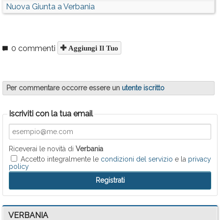
Nuova Giunta a Verbania
0 commenti
Aggiungi Il Tuo
Per commentare occorre essere un
utente iscritto
Iscriviti con la tua email
Riceverai le novità di
Verbania
Accetto integralmente le
condizioni del servizio
e la
privacy
policy
VERBANIA