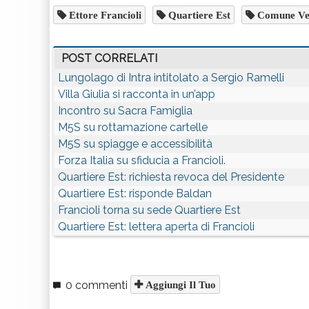
Ettore Francioli
Quartiere Est
Comune Ve
POST CORRELATI
Lungolago di Intra intitolato a Sergio Ramelli
Villa Giulia si racconta in un’app
Incontro su Sacra Famiglia
M5S su rottamazione cartelle
M5S su spiagge e accessibilità
Forza Italia su sfiducia a Francioli.
Quartiere Est: richiesta revoca del Presidente
Quartiere Est: risponde Baldan
Francioli torna su sede Quartiere Est
Quartiere Est: lettera aperta di Francioli
0 commenti
Aggiungi Il Tuo