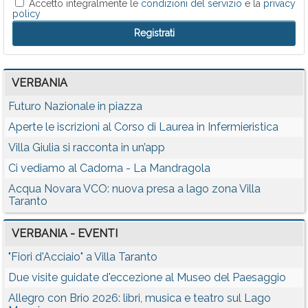
Accetto integralmente le
condizioni del servizio
e la
privacy
policy
VERBANIA
Futuro Nazionale in piazza
Aperte le iscrizioni al Corso di Laurea in Infermieristica
Villa Giulia si racconta in un’app
Ci vediamo al Cadorna - La Mandragola
Acqua Novara VCO: nuova presa a lago zona Villa
Taranto
VERBANIA - EVENTI
"Fiori d'Acciaio" a Villa Taranto
Due visite guidate d'eccezione al Museo del Paesaggio
Allegro con Brio 2026: libri, musica e teatro sul Lago