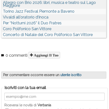
Allegro con Brio 2026: libri, musica e teatro sul Lago
Maggiore
Torino Jazz Festival Piemonte a Baveno
Vivaldi all'oratorio d’Inoca
Per “Notturni 2026” il Duo Fratres
Coro Polifonico San Vittore
Concerto di Natale del Coro Polifonico San Vittore
0 commenti
Aggiungi Il Tuo
Per commentare occorre essere un
utente iscritto
Iscriviti con la tua email
Riceverai le novità di
Verbania