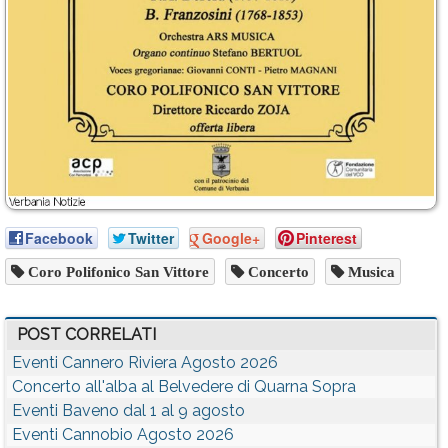
Facebook
Twitter
Google+
Pinterest
Coro Polifonico San Vittore
Concerto
Musica
POST CORRELATI
Eventi Cannero Riviera Agosto 2026
Concerto all'alba al Belvedere di Quarna Sopra
Eventi Baveno dal 1 al 9 agosto
Eventi Cannobio Agosto 2026