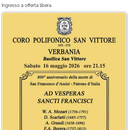
Ingresso a offerta libera