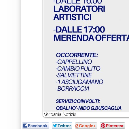
Facebook
Twitter
Google+
Pinterest