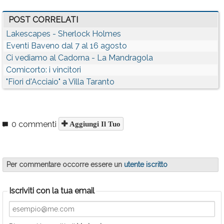
POST CORRELATI
Lakescapes - Sherlock Holmes
Eventi Baveno dal 7 al 16 agosto
Ci vediamo al Cadorna - La Mandragola
Comicorto: i vincitori
"Fiori d'Acciaio" a Villa Taranto
0 commenti
Aggiungi Il Tuo
Per commentare occorre essere un
utente iscritto
Iscriviti con la tua email