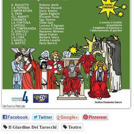
Facebook
Twitter
Google+
Pinterest
Il Giardino Dei Tarocchi
Teatro