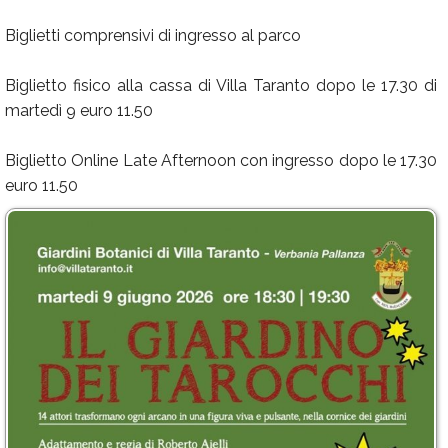
Biglietti comprensivi di ingresso al parco
Biglietto fisico alla cassa di Villa Taranto dopo le 17.30 di
martedì 9 euro 11.50
Biglietto Online Late Afternoon con ingresso dopo le 17.30
euro 11.50