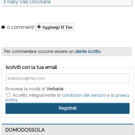
Il Rally Valli Ossolane
0 commenti
Aggiungi Il Tuo
Per commentare occorre essere un
utente iscritto
Iscriviti con la tua email
Riceverai le novità di
Verbania
Accetto integralmente le
condizioni del servizio
e la
privacy
policy
DOMODOSSOLA