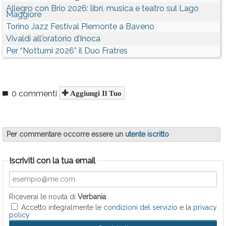
Allegro con Brio 2026: libri, musica e teatro sul Lago
Maggiore
Torino Jazz Festival Piemonte a Baveno
Vivaldi all'oratorio d’Inoca
Per “Notturni 2026” il Duo Fratres
0 commenti
Aggiungi Il Tuo
Per commentare occorre essere un
utente iscritto
Iscriviti con la tua email
Riceverai le novità di
Verbania
Accetto integralmente le
condizioni del servizio
e la
privacy
policy