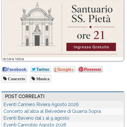
Facebook
Twitter
Google+
Pinterest
Concerto
Musica
POST CORRELATI
Eventi Cannero Riviera Agosto 2026
Concerto all'alba al Belvedere di Quarna Sopra
Eventi Baveno dal 1 al 9 agosto
Eventi Cannobio Agosto 2026