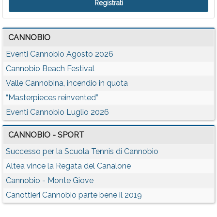
CANNOBIO
Eventi Cannobio Agosto 2026
Cannobio Beach Festival
Valle Cannobina, incendio in quota
“Masterpieces reinvented”
Eventi Cannobio Luglio 2026
CANNOBIO - SPORT
Successo per la Scuola Tennis di Cannobio
Altea vince la Regata del Canalone
Cannobio - Monte Giove
Canottieri Cannobio parte bene il 2019